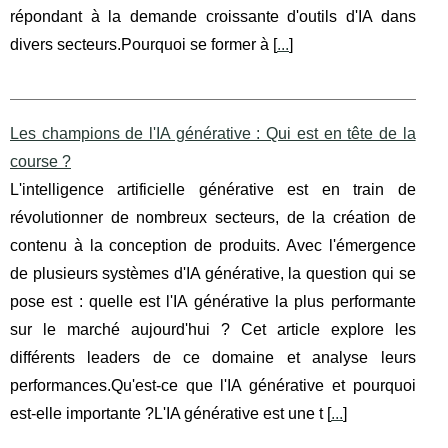
répondant à la demande croissante d'outils d'IA dans
divers secteurs.Pourquoi se former à [
...
]
Les champions de l'IA générative : Qui est en tête de la
course ?
L'intelligence artificielle générative est en train de
révolutionner de nombreux secteurs, de la création de
contenu à la conception de produits. Avec l'émergence
de plusieurs systèmes d'IA générative, la question qui se
pose est : quelle est l'IA générative la plus performante
sur le marché aujourd'hui ? Cet article explore les
différents leaders de ce domaine et analyse leurs
performances.Qu'est-ce que l'IA générative et pourquoi
est-elle importante ?L'IA générative est une t [
...
]