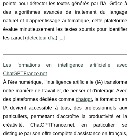
pointe pour détecter les textes générés par l'IA. Grâce à
des algorithmes avancés de traitement du langage
naturel et d'apprentissage automatique, cette plateforme
évalue minutieusement les textes soumis pour identifier
les caract (
detecteur d'ia
) [
...
]
Les formations en intelligence artificielle avec
ChatGPTFrance.net
À l'ère numérique, l'intelligence artificielle (IA) transforme
notre manière de travailler, de penser et d'interagir. Avec
des plateformes dédiées comme
chatgpt
, la formation en
IA devient accessible à tous, des professionnels aux
particuliers, permettant d'accroître la productivité et la
créativité. ChatGPTFrance.net, en particulier, se
distingue par son offre complète d'assistance en français,