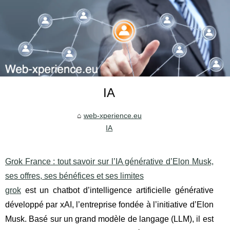
IA
web-xperience.eu
IA
Grok France : tout savoir sur l’IA générative d’Elon Musk,
ses offres, ses bénéfices et ses limites
grok
est un chatbot d’intelligence artificielle générative
développé par xAI, l’entreprise fondée à l’initiative d’Elon
Musk. Basé sur un grand modèle de langage (LLM), il est