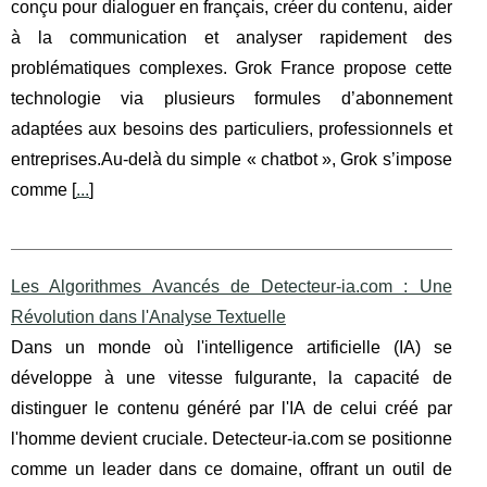
conçu pour dialoguer en français, créer du contenu, aider
à la communication et analyser rapidement des
problématiques complexes. Grok France propose cette
technologie via plusieurs formules d’abonnement
adaptées aux besoins des particuliers, professionnels et
entreprises.Au-delà du simple « chatbot », Grok s’impose
comme [
...
]
Les Algorithmes Avancés de Detecteur-ia.com : Une
Révolution dans l'Analyse Textuelle
Dans un monde où l'intelligence artificielle (IA) se
développe à une vitesse fulgurante, la capacité de
distinguer le contenu généré par l'IA de celui créé par
l'homme devient cruciale. Detecteur-ia.com se positionne
comme un leader dans ce domaine, offrant un outil de