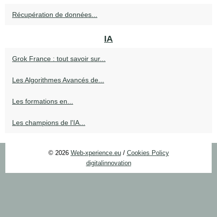
Récupération de données...
IA
Grok France : tout savoir sur...
Les Algorithmes Avancés de...
Les formations en...
Les champions de l'IA...
© 2026
Web-xperience.eu
/
Cookies Policy
digitalinnovation